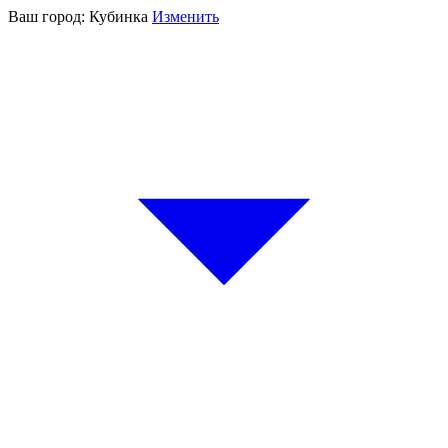
Ваш город:
Кубинка
Изменить