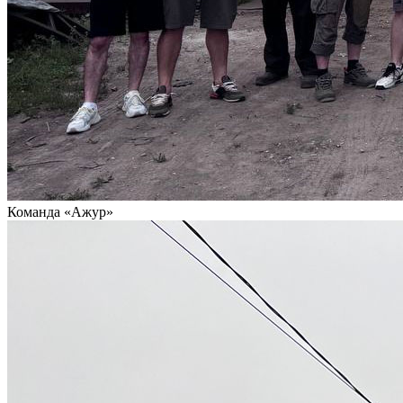
Команда «Ажур»