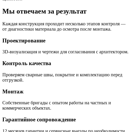
Мы отвечаем за результат
Каждая конструкция проходит несколько этапов контроля —
от диагностики материала до осмотра после монтажа.
Проектирование
3D-визуализация и чертежи для согласования с архитектором.
Контроль качества
Проверяем сварные швы, покрытие и комплектацию перед
отгрузкой.
Монтаж
Собственные бригады с опытом работы на частных и
коммерческих объектах.
Гарантийное сопровождение
12 месяцев гарантии и сервисные выезды по необходимости.