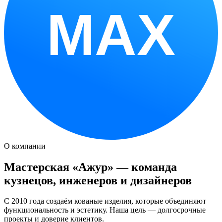
MAX
О компании
Мастерская «Ажур» — команда
кузнецов, инженеров и дизайнеров
С 2010 года создаём кованые изделия, которые объединяют
функциональность и эстетику. Наша цель — долгосрочные
проекты и доверие клиентов.