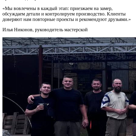
«Мы вовлечены в каждый этап: приезжаем на замер,
обсуждаем детали и контролируем производство. Клиенты
доверяют нам повторные проекты и рекомендуют друзьями.»
Илья Никонов, руководитель мастерской