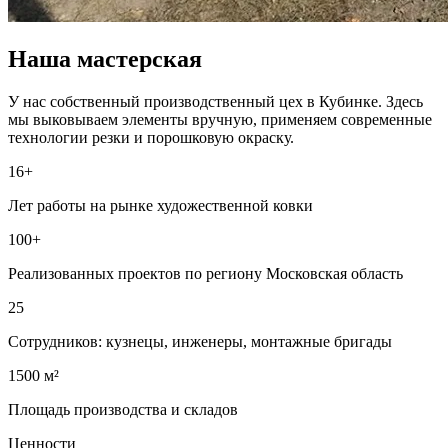
Наша мастерская
У нас собственный производственный цех в Кубинке. Здесь
мы выковываем элементы вручную, применяем современные
технологии резки и порошковую окраску.
16+
Лет работы на рынке художественной ковки
100+
Реализованных проектов по региону Московская область
25
Сотрудников: кузнецы, инженеры, монтажные бригады
1500 м²
Площадь производства и складов
Ценности