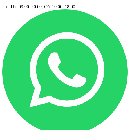
Пн–Пт: 09:00–20:00, Сб: 10:00–18:00