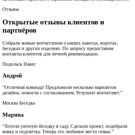
Отзывы
Открытые отзывы клиентов и
партнёров
Собрали живые впечатления о наших навесах, воротах,
беседках и других изделиях. По запросу предоставим
контакты клиентов для личной рекомендации.
Подольск
Навес
Андрей
“Отличная команда! Предложили несколько вариантов
дизайна, помогли с согласованием. Результат впечатляет.”
Москва
Беседка
Марина
“Хотели уютную беседку в саду. Сделали проект, подобрали
ковку и подсветку. Теперь это любимое место семьи.”