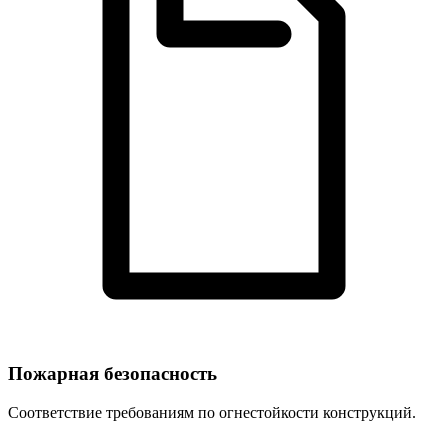
Пожарная безопасность
Соответствие требованиям по огнестойкости конструкций.