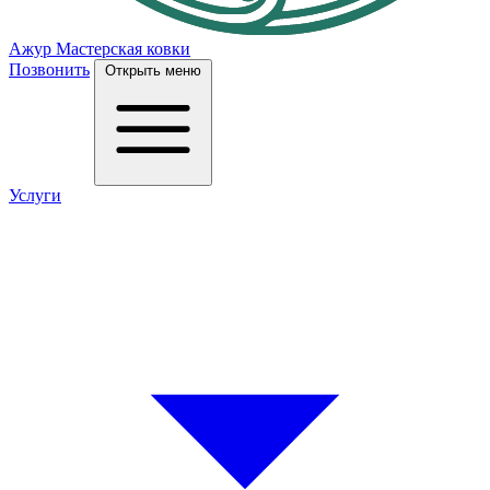
Ажур
Мастерская ковки
Позвонить
Открыть меню
Услуги