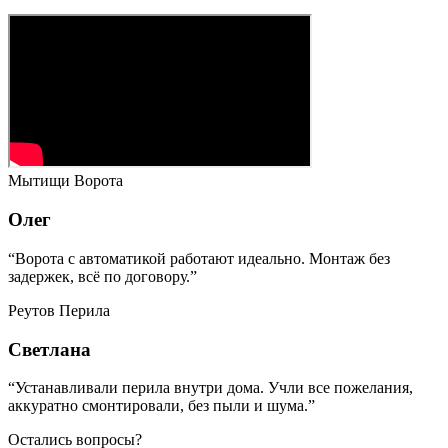
Мытищи
Ворота
Олег
“Ворота с автоматикой работают идеально. Монтаж без
задержек, всё по договору.”
Реутов
Перила
Светлана
“Устанавливали перила внутри дома. Учли все пожелания,
аккуратно смонтировали, без пыли и шума.”
Остались вопросы?