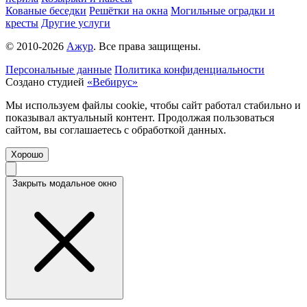
Кованые беседки
Решётки на окна
Могильные оградки и
кресты
Другие услуги
© 2010-2026
Ажур
. Все права защищены.
Персональные данные
Политика конфиденциальности
Создано студией
«Вебирус»
Мы используем файлы cookie, чтобы сайт работал стабильно и
показывал актуальный контент. Продолжая пользоваться
сайтом, вы соглашаетесь с обработкой данных.
Хорошо
Закрыть модальное окно