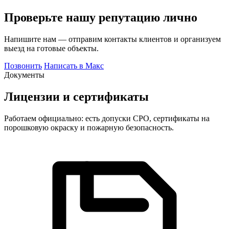
Проверьте нашу репутацию лично
Напишите нам — отправим контакты клиентов и организуем
выезд на готовые объекты.
Позвонить
Написать в Макс
Документы
Лицензии и сертификаты
Работаем официально: есть допуски СРО, сертификаты на
порошковую окраску и пожарную безопасность.