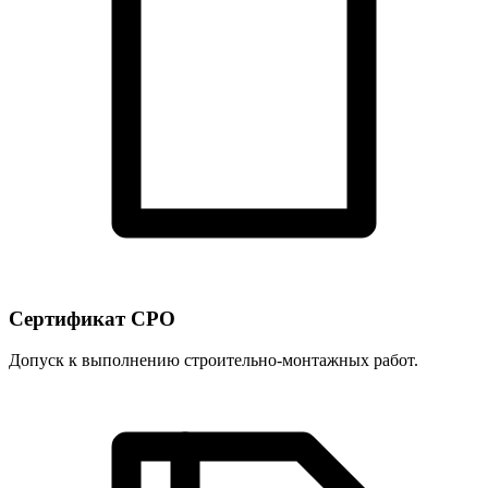
Сертификат СРО
Допуск к выполнению строительно-монтажных работ.