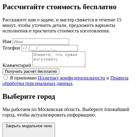
Рассчитайте стоимость бесплатно
Расскажите нам о задаче, и мастер свяжется в течение 15
минут, чтобы уточнить детали, предложить варианты
исполнения и просчитать стоимость изготовления.
Имя
Телефон
Комментарий
Получить расчёт бесплатно
Я принимаю
Политику конфиденциальности
и
Правила
обработки персональных данных
.
Выберите город
Мы работаем по Московская область. Выберите ближайший
город, чтобы актуализировать информацию.
Закрыть модальное окно