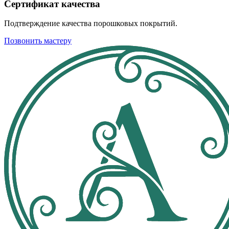
Сертификат качества
Подтверждение качества порошковых покрытий.
Позвонить мастеру