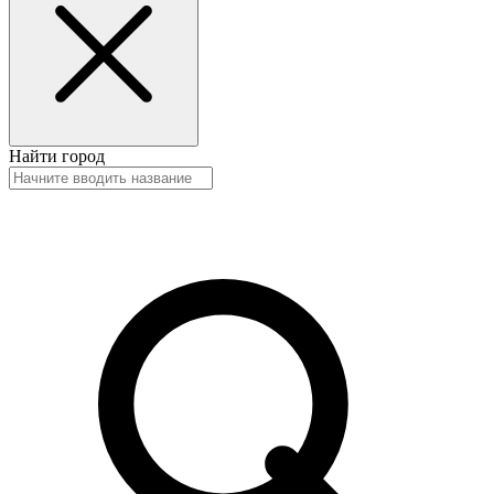
Найти город